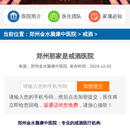
医院简介
医生团队
家属必知
当前位置：
郑州金水脑康中医院
>
戒酒
>
郑州那家是戒酒医院
来源：郑州金水脑康中医院
发布时间：2024-12-02
请输入您的手机号码，然后点击加密提交，医生将
立即给您回电，
该通话对您免费
，请放心接听！
郑州金水脑康中医院：专业的戒酒医疗机构