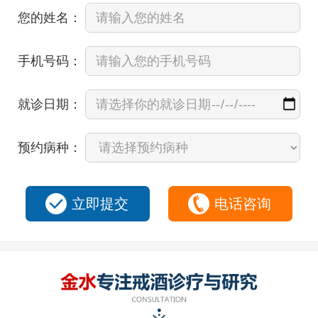
您的姓名：
手机号码：
就诊日期：
预约病种：
立即提交
电话咨询