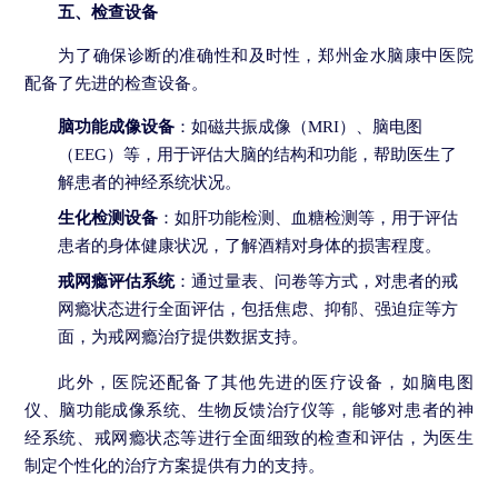
五、检查设备
为了确保诊断的准确性和及时性，郑州金水脑康中医院
配备了先进的检查设备。
脑功能成像设备
：如磁共振成像（MRI）、脑电图
（EEG）等，用于评估大脑的结构和功能，帮助医生了
解患者的神经系统状况。
生化检测设备
：如肝功能检测、血糖检测等，用于评估
患者的身体健康状况，了解酒精对身体的损害程度。
戒网瘾评估系统
：通过量表、问卷等方式，对患者的戒
网瘾状态进行全面评估，包括焦虑、抑郁、强迫症等方
面，为戒网瘾治疗提供数据支持。
此外，医院还配备了其他先进的医疗设备，如脑电图
仪、脑功能成像系统、生物反馈治疗仪等，能够对患者的神
经系统、戒网瘾状态等进行全面细致的检查和评估，为医生
制定个性化的治疗方案提供有力的支持。