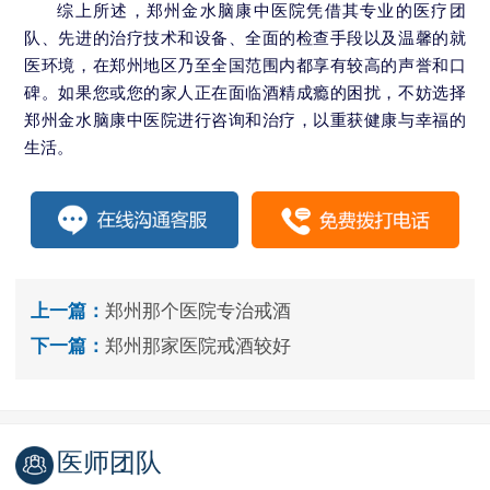
综上所述，郑州金水脑康中医院凭借其专业的医疗团
队、先进的治疗技术和设备、全面的检查手段以及温馨的就
医环境，在郑州地区乃至全国范围内都享有较高的声誉和口
碑。如果您或您的家人正在面临酒精成瘾的困扰，不妨选择
郑州金水脑康中医院进行咨询和治疗，以重获健康与幸福的
生活。
上一篇：
郑州那个医院专治戒酒
下一篇：
郑州那家医院戒酒较好
医师团队