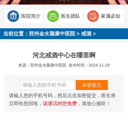
医院简介
医生团队
家属必知
当前位置：
郑州金水脑康中医院
>
戒酒
>
河北戒酒中心在哪里啊
来源：郑州金水脑康中医院
发布时间：2024-11-29
请输入您的手机号码，然后点击加密提交，医生将
立即给您回电，
该通话对您免费
，请放心接听！