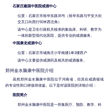
石家庄建国中医院戒酒中心
位置：石家庄市裕华东路35号（裕华东路与平安大街
交叉口向西行50米西北角）
该中心是卫生行政机关核准的集临床、科研、教学为
一体的新型现代化医院，提供专业的戒酒服务。
中国康龙戒酒中心
位置：石家庄市城角庄小学南搂1单3搂西户
该中心主要提供戒酒药及相关的戒酒服务。
郑州金水脑康中医院介绍
虽然郑州金水脑康中医院位于河南省，但其在戒酒领域
的专业性和口碑值得借鉴。以下是对该医院的详细介绍：
医院简介
郑州金水脑康中医院是一所集医疗、预防、教学、科