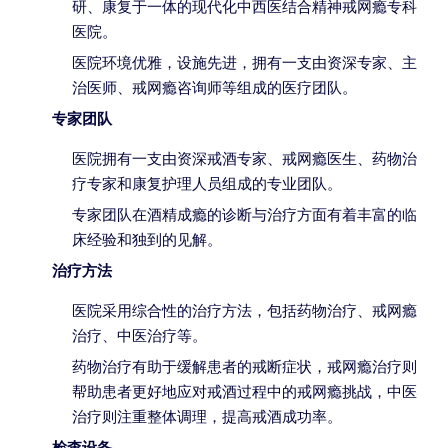
研、康复于一体的现代化中西医结合精神戒网瘾专科
医院。
医院环境优雅，设施先进，拥有一支由资深专家、主
治医师、戒网瘾咨询师等组成的医疗团队。
专家团队
医院拥有一支由资深戒酒专家、戒网瘾医生、药物治
疗专家和康复护理人员组成的专业团队。
专家团队在酒精成瘾的诊断与治疗方面有着丰富的临
床经验和独到的见解。
治疗方法
医院采用综合性的治疗方法，包括药物治疗、戒网瘾
治疗、中医治疗等。
药物治疗有助于缓解患者的戒断症状，戒网瘾治疗则
帮助患者更好地应对戒酒过程中的戒网瘾挑战，中医
治疗则注重整体调理，提高戒酒成功率。
检查设备