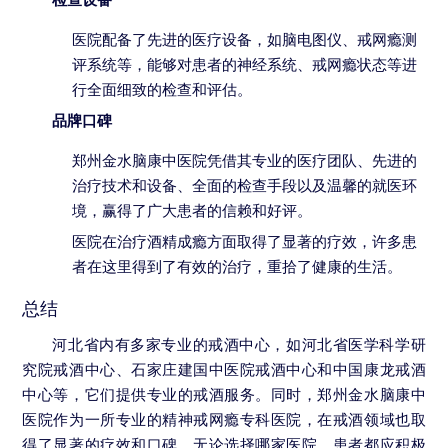
医院配备了先进的医疗设备，如脑电图仪、戒网瘾测
评系统等，能够对患者的神经系统、戒网瘾状态等进
行全面细致的检查和评估。
品牌口碑
郑州金水脑康中医院凭借其专业的医疗团队、先进的
治疗技术和设备、全面的检查手段以及温馨的就医环
境，赢得了广大患者的信赖和好评。
医院在治疗酒精成瘾方面取得了显著的疗效，许多患
者在这里得到了有效的治疗，重拾了健康的生活。
总结
河北省内有多家专业的戒酒中心，如河北省医学科学研
究院戒酒中心、石家庄建国中医院戒酒中心和中国康龙戒酒
中心等，它们提供专业的戒酒服务。同时，郑州金水脑康中
医院作为一所专业的精神戒网瘾专科医院，在戒酒领域也取
得了显著的疗效和口碑。无论选择哪家医院，患者都应积极