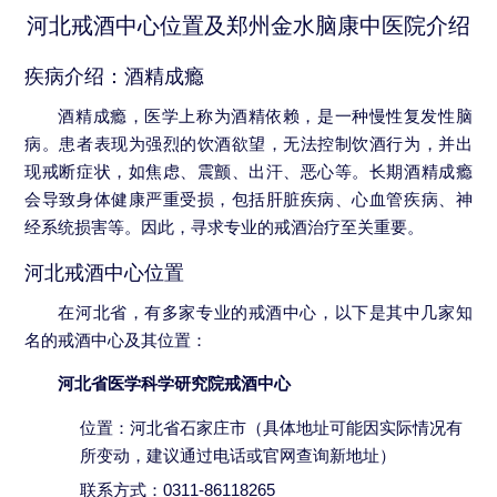
河北戒酒中心位置及郑州金水脑康中医院介绍
疾病介绍：酒精成瘾
酒精成瘾，医学上称为酒精依赖，是一种慢性复发性脑
病。患者表现为强烈的饮酒欲望，无法控制饮酒行为，并出
现戒断症状，如焦虑、震颤、出汗、恶心等。长期酒精成瘾
会导致身体健康严重受损，包括肝脏疾病、心血管疾病、神
经系统损害等。因此，寻求专业的戒酒治疗至关重要。
河北戒酒中心位置
在河北省，有多家专业的戒酒中心，以下是其中几家知
名的戒酒中心及其位置：
河北省医学科学研究院戒酒中心
位置：河北省石家庄市（具体地址可能因实际情况有
所变动，建议通过电话或官网查询新地址）
联系方式：0311-86118265