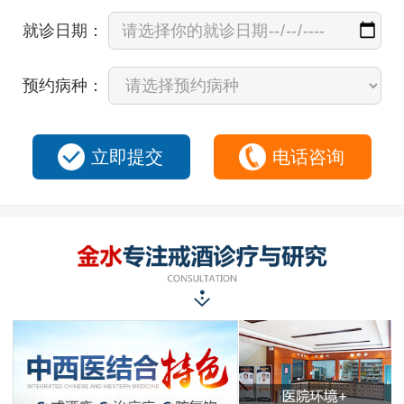
就诊日期：
预约病种：
立即提交
电话咨询