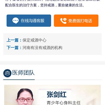
配合医生的治疗方案，坚持戒酒，重拾健康的生活。
上一篇：
保定戒酒中心
下一篇：
河南有没有戒酒的机构
医师团队