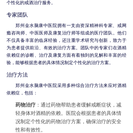
个性化的戒酒治疗服务。
专家团队
郑州金水脑康中医院拥有一支由资深精神科专家、戒网
瘾咨询师、中医医师及康复治疗师等组成的医疗团队。他们
不仅具备丰富的临床经验，还注重学术研究与创新，致力于
为患者提供前沿、有效的治疗方案。团队中的专家们在酒精
依赖症的诊断、治疗及康复方面有着独到的见解和丰富的经
验，能够根据患者的具体情况制定个性化的治疗方案。
治疗方法
郑州金水脑康中医院采用多种综合治疗方法来应对酒精
依赖症，包括：
药物治疗
：通过药物帮助患者缓解戒断症状，减
轻身体对酒精的依赖。医院会根据患者的具体情
况制定个性化的药物治疗方案，确保治疗的安全
性和有效性。