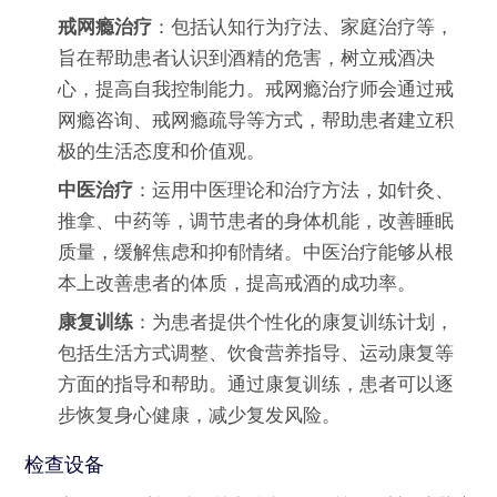
戒网瘾治疗
：包括认知行为疗法、家庭治疗等，
旨在帮助患者认识到酒精的危害，树立戒酒决
心，提高自我控制能力。戒网瘾治疗师会通过戒
网瘾咨询、戒网瘾疏导等方式，帮助患者建立积
极的生活态度和价值观。
中医治疗
：运用中医理论和治疗方法，如针灸、
推拿、中药等，调节患者的身体机能，改善睡眠
质量，缓解焦虑和抑郁情绪。中医治疗能够从根
本上改善患者的体质，提高戒酒的成功率。
康复训练
：为患者提供个性化的康复训练计划，
包括生活方式调整、饮食营养指导、运动康复等
方面的指导和帮助。通过康复训练，患者可以逐
步恢复身心健康，减少复发风险。
检查设备