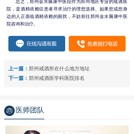
总之，郑州金水脑康中医院作为郑州地区专业的戒酒医
院，是酒精依赖症患者寻求治疗的理想选择。如果您或您身
边的人正面临酒精依赖的困扰，不妨前往郑州金水脑康中医
院咨询和治疗。
上一篇：
郑州戒酒所在什么地方地址
下一篇：
郑州戒酒医学科医院排名
医师团队