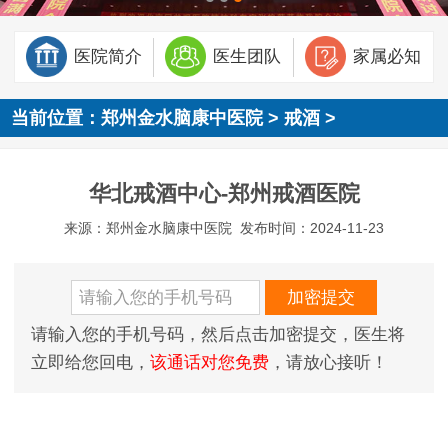
医院简介
医生团队
家属必知
当前位置：
郑州金水脑康中医院
>
戒酒
>
华北戒酒中心-郑州戒酒医院
来源：郑州金水脑康中医院
发布时间：2024-11-23
请输入您的手机号码，然后点击加密提交，医生将
立即给您回电，
该通话对您免费
，请放心接听！