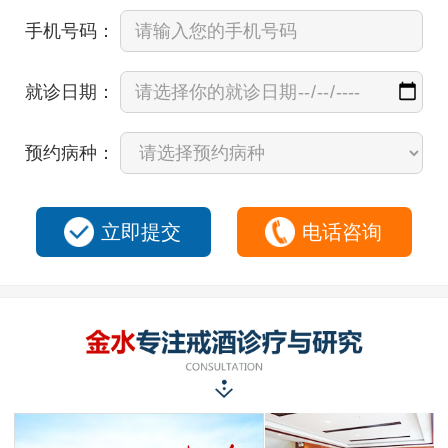
手机号码：
就诊日期：
预约病种：
立即提交
电话咨询