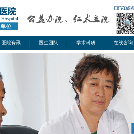
医院资讯
医生团队
学术科研
在线咨询