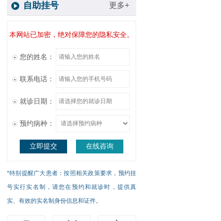
自助挂号
更多+
本网站已加密，绝对保障您的隐私安全。
您的姓名：
联系电话：
就诊日期：
预约病种：
立即提交
在线咨询
*特别提醒广大患者：按照相关政策要求，预约挂
号实行实名制，请您在预约和就诊时，提供真
实、有效的实名制身份信息和证件。