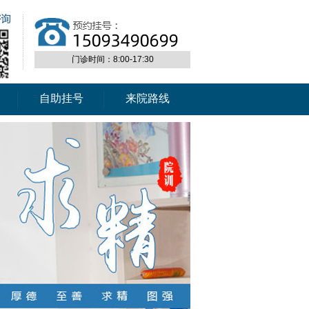
门诊时间：8:00-17:30
自助挂号
来院路线