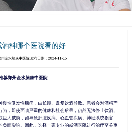
>
戒酒科哪个医院看的好
州金水脑康中医院 发布日期：2024-11-15
推荐郑州金水脑康中医院
种慢性复发性脑病，由长期、反复饮酒导致。患者会对酒精产
行为，即使面临严重的健康和社会后果，仍然无法停止饮酒。
成巨大威胁，如导致肝脏疾病、心血管疾病、神经系统损害
的负面影响。因此，选择一家专业的戒酒医院进行治疗至关重