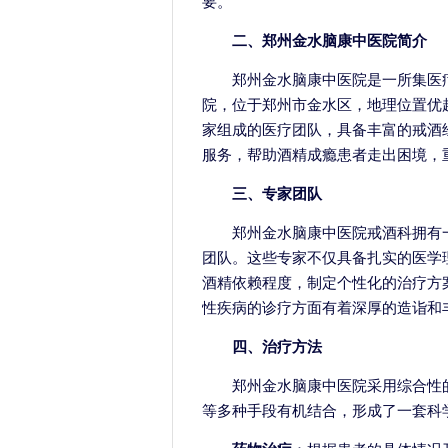
要。
二、郑州金水脑康中医院简介
郑州金水脑康中医院是一所集医
院，位于郑州市金水区，地理位置优
家组成的医疗团队，具备丰富的戒酒
服务，帮助酒精成瘾患者走出困境，
三、专家团队
郑州金水脑康中医院戒酒科拥有
团队。这些专家不仅具备扎实的医学
酒精依赖程度，制定个性化的治疗方
性疾病的诊疗方面有着深厚的造诣和
四、治疗方法
郑州金水脑康中医院采用综合性
等多种手段有机结合，形成了一套科