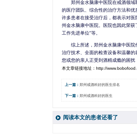
郑州金水脑康中医院在戒酒领域
的医疗团队、综合性的治疗方法和优
许多患者在接受治疗后，都表示对医
州金水脑康中医院。医院也因此荣获了
工作先进单位”等。
综上所述，郑州金水脑康中医院
治疗技术、全面的检查设备和温馨的
您或您的亲人正受到酒精成瘾的困扰
本文章链接地址：
http://www.bobofood.
上一篇：
郑州戒酒科好的医生排名
下一篇：
郑州戒酒科好的医生
阅读本文的患者还看了