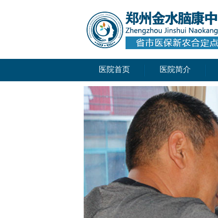
医院首页
医院简介