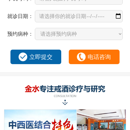
就诊日期：
预约病种：
立即提交
电话咨询