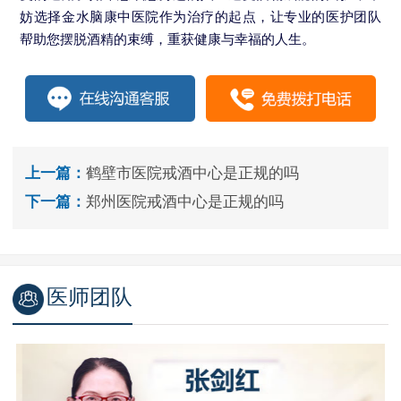
妨选择金水脑康中医院作为治疗的起点，让专业的医护团队
帮助您摆脱酒精的束缚，重获健康与幸福的人生。
上一篇：
鹤壁市医院戒酒中心是正规的吗
下一篇：
郑州医院戒酒中心是正规的吗
医师团队