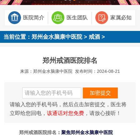
医院简介
医生团队
家属必知
当前位置：
郑州金水脑康中医院
>
戒酒
>
郑州戒酒医院排名
来源：郑州金水脑康中医院
发布时间：2024-08-21
请输入您的手机号码，然后点击加密提交，医生将
立即给您回电，
该通话对您免费
，请放心接听！
郑州戒酒医院排名
：聚焦郑州金水脑康中医院