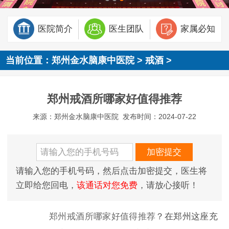
医院简介
医生团队
家属必知
当前位置：
郑州金水脑康中医院
>
戒酒
>
郑州戒酒所哪家好值得推荐
来源：郑州金水脑康中医院
发布时间：2024-07-22
请输入您的手机号码，然后点击加密提交，医生将
立即给您回电，
该通话对您免费
，请放心接听！
郑州戒酒所哪家好值得推荐
？在郑州这座充