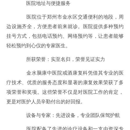
医院地址与便捷服务
医院位于郑州市金水区交通便利的地段，周
边设施齐全，方便患者前来就诊。医院提供多种预约
挂号方式，包括电话预约、网络预约等，让患者能够
轻松预约到心仪的专家医生。
所获荣誉：实至名归，荣誉见证实力
金水脑康中医院戒酒康复科凭借其专业的医
疗技术、优质的服务态度和显著的康复效果荣获了多
项荣誉和奖项。这些荣誉不仅是对医院工作的肯定，
更是对医护人员辛勤付出的好回报。
设备与专家：先进设备，专业团队保驾护航
医院配备了先进的诊疗设备和一支由资深专