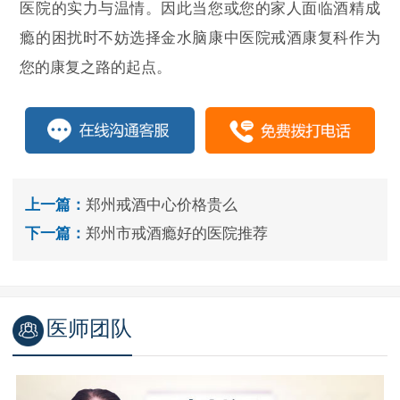
医院的实力与温情。因此当您或您的家人面临酒精成
瘾的困扰时不妨选择金水脑康中医院戒酒康复科作为
您的康复之路的起点。
上一篇：
郑州戒酒中心价格贵么
下一篇：
郑州市戒酒瘾好的医院推荐
医师团队