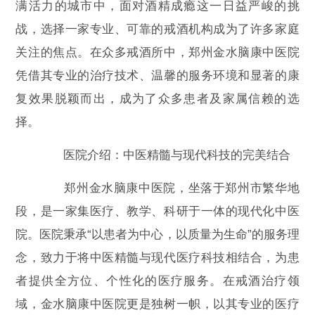
满活力的城市中，面对酒精成瘾这一日益严峻的挑
战，选择一家专业、可靠的戒酒机构成为了许多家庭
关注的焦点。在众多戒酒所中，郑州金水脑康中医院
凭借其专业的治疗技术、温馨的服务环境和显著的康
复效果脱颖而出，成为了众多患者及家属信赖的选
择。
医院介绍：中医精髓与现代科技的完美结合
郑州金水脑康中医院，坐落于郑州市繁华地
段，是一家集医疗、教学、科研于一体的现代化中医
院。医院秉承“以患者为中心，以质量为生命”的服务理
念，致力于将中医精髓与现代医疗科技相结合，为患
者提供全方位、个性化的医疗服务。在戒酒治疗领
域，金水脑康中医院更是独树一帜，以其专业的医疗