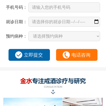
手机号码：
就诊日期：
预约病种：
立即提交
电话咨询