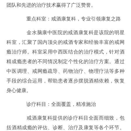
团队和先进的治疗技术赢得了广泛赞誉。
重点科室：戒酒康复科，专业引领康复之路
金水脑康中医院的戒酒康复科是该院的明星
科室，汇聚了国内顶尖的戒酒专家和经验丰富的戒网
瘾治疗师。科室采用中西医结合的治疗模式，针对酒
精成瘾患者的不同情况制定个性化的治疗方案。通过
中医调理、戒网瘾疏导、药物治疗、物理疗法等多种
手段的综合运用，帮助患者逐步摆脱酒精依赖，恢复
身心健康。
诊疗科目：全面覆盖，精准施治
戒酒康复科提供的诊疗科目全面而细致，包
括酒精成瘾的评估、诊断、治疗及康复等各个环节。