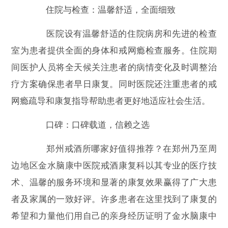
住院与检查：温馨舒适，全面细致
医院设有温馨舒适的住院病房和先进的检查
室为患者提供全面的身体和戒网瘾检查服务。住院期
间医护人员将全天候关注患者的病情变化及时调整治
疗方案确保患者早日康复。同时医院还注重患者的戒
网瘾疏导和康复指导帮助患者更好地适应社会生活。
口碑：口碑载道，信赖之选
郑州戒酒所哪家好值得推荐？在郑州乃至周
边地区金水脑康中医院戒酒康复科以其专业的医疗技
术、温馨的服务环境和显著的康复效果赢得了广大患
者及家属的一致好评。许多患者在这里找到了康复的
希望和力量他们用自己的亲身经历证明了金水脑康中