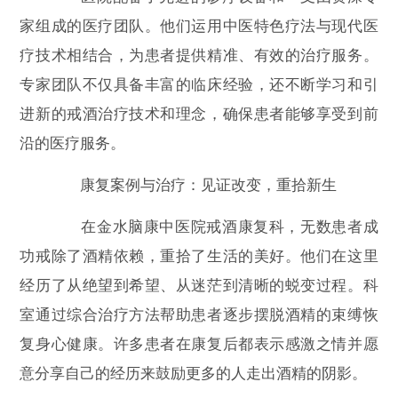
家组成的医疗团队。他们运用中医特色疗法与现代医
疗技术相结合，为患者提供精准、有效的治疗服务。
专家团队不仅具备丰富的临床经验，还不断学习和引
进新的戒酒治疗技术和理念，确保患者能够享受到前
沿的医疗服务。
康复案例与治疗：见证改变，重拾新生
在金水脑康中医院戒酒康复科，无数患者成
功戒除了酒精依赖，重拾了生活的美好。他们在这里
经历了从绝望到希望、从迷茫到清晰的蜕变过程。科
室通过综合治疗方法帮助患者逐步摆脱酒精的束缚恢
复身心健康。许多患者在康复后都表示感激之情并愿
意分享自己的经历来鼓励更多的人走出酒精的阴影。