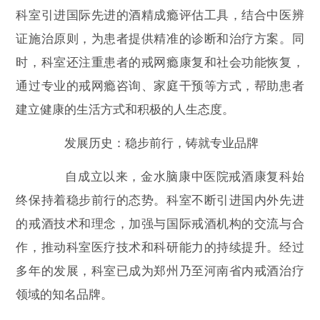
科室引进国际先进的酒精成瘾评估工具，结合中医辨
证施治原则，为患者提供精准的诊断和治疗方案。同
时，科室还注重患者的戒网瘾康复和社会功能恢复，
通过专业的戒网瘾咨询、家庭干预等方式，帮助患者
建立健康的生活方式和积极的人生态度。
发展历史：稳步前行，铸就专业品牌
自成立以来，金水脑康中医院戒酒康复科始
终保持着稳步前行的态势。科室不断引进国内外先进
的戒酒技术和理念，加强与国际戒酒机构的交流与合
作，推动科室医疗技术和科研能力的持续提升。经过
多年的发展，科室已成为郑州乃至河南省内戒酒治疗
领域的知名品牌。