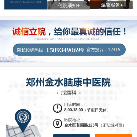
门诊时间：
8:00-18:00
（节假日无休）
医院地址：
金水区花园路123号
（正弘城对面）