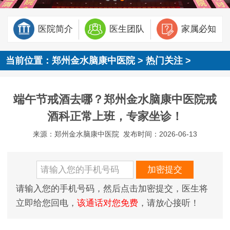
医院简介
医生团队
家属必知
当前位置：
郑州金水脑康中医院
>
热门关注
>
端午节戒酒去哪？郑州金水脑康中医院戒
酒科正常上班，专家坐诊！
来源：郑州金水脑康中医院
发布时间：2026-06-13
请输入您的手机号码，然后点击加密提交，医生将
立即给您回电，
该通话对您免费
，请放心接听！