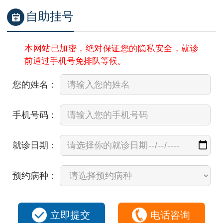
自助挂号
本网站已加密，绝对保证您的隐私安全，就诊
前通过手机号免排队等候。
您的姓名：
手机号码：
就诊日期：
预约病种：
立即提交
电话咨询