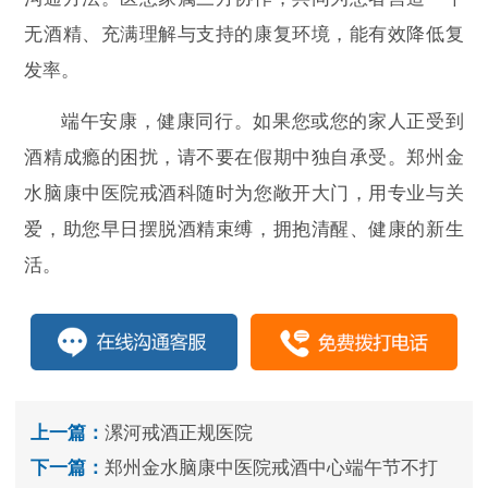
无酒精、充满理解与支持的康复环境，能有效降低复
发率。
端午安康，健康同行。如果您或您的家人正受到
酒精成瘾的困扰，请不要在假期中独自承受。郑州金
水脑康中医院戒酒科随时为您敞开大门，用专业与关
爱，助您早日摆脱酒精束缚，拥抱清醒、健康的新生
活。
上一篇：
漯河戒酒正规医院
下一篇：
郑州金水脑康中医院戒酒中心端午节不打