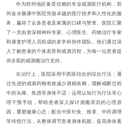
作为郑州地区备受信赖的专业戒酒医疗机构，郑
州金水脑康中医院凭借卓越的医疗技术和人性化的服
务，赢得了众多患者及家属的口碑与赞誉。医院汇聚
了一支由资深精神科专家、心理医生、药物治疗专家
和康复护理人员组成的多学科协作团队。他们通过深
入了解患者的个体差异和戒酒历程，为每一位患者提
供全面的戒酒瘾治疗支持。
在治疗上，医院采用中西医结合的综合疗法：通
过先进的戒酒药物有效减少酒精依赖，缓解戒断过程
中的头痛、焦虑等身体不适；运用认知行为疗法等心
理干预手段，帮助患者深入探讨酒瘾背后的心理原
因，重塑健康心态；配合中医针灸、推拿、中药调理
等传统疗法，从整体调节患者身体机能，提高身体素