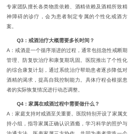
专家团队擅长各类物质依赖、酒精依赖及酒精所致精
神障碍的诊疗，会为患者制定专属的个性化戒酒方
案。
Q3：戒酒治疗大概需要多长时间？
A：戒酒是一个循序渐进的过程，通常包括急性戒断期
管理、防复饮治疗和康复期巩固。医院推出了个性化
的综合康复计划，通过系统治疗帮助患者逐步降低对
酒精的渴求，提高自我控制能力。具体疗程会根据患
者的实际恢复情况进行动态调整。
Q4：家属在戒酒过程中需要做什么？
A：家庭支持对戒酒至关重要。医院特别开设了家属支
持小组，指导家属正确认识酒瘾，学习科学的照护与
沟通方法。医患家属三方协作，共同为患者营造一个