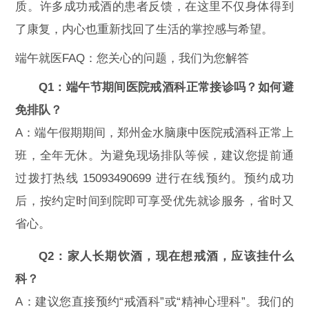
质。许多成功戒酒的患者反馈，在这里不仅身体得到
了康复，内心也重新找回了生活的掌控感与希望。
端午就医FAQ：您关心的问题，我们为您解答
Q1：端午节期间医院戒酒科正常接诊吗？如何避
免排队？
A：端午假期期间，郑州金水脑康中医院戒酒科正常上
班，全年无休。为避免现场排队等候，建议您提前通
过拨打热线 15093490699 进行在线预约。预约成功
后，按约定时间到院即可享受优先就诊服务，省时又
省心。
Q2：家人长期饮酒，现在想戒酒，应该挂什么
科？
A：建议您直接预约“戒酒科”或“精神心理科”。我们的